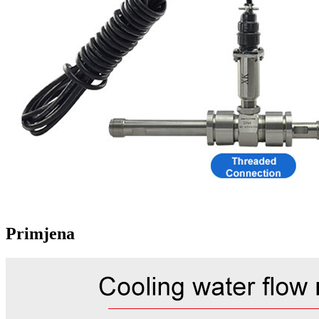
Primjena