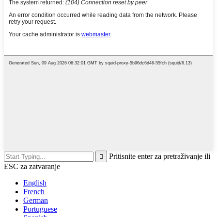
Pritisnite enter za pretraživanje ili
ESC za zatvaranje
English
French
German
Portuguese