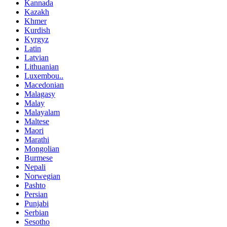
Kannada
Kazakh
Khmer
Kurdish
Kyrgyz
Latin
Latvian
Lithuanian
Luxembou..
Macedonian
Malagasy
Malay
Malayalam
Maltese
Maori
Marathi
Mongolian
Burmese
Nepali
Norwegian
Pashto
Persian
Punjabi
Serbian
Sesotho