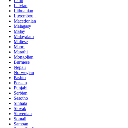
Latin
Latvian
Lithuanian
Luxembou..
Macedonian
Malagasy
Malay
Malayalam
Maltese
Maori
Marathi
Mongolian
Burmese
Nepali
Norwegian
Pashto
Persian
Punjabi
Serbian
Sesotho
Sinhala
Slovak
Slovenian
Somali
Samoan