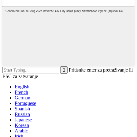
Pritisnite enter za pretraživanje ili
ESC za zatvaranje
English
French
German
Portuguese
Spanish
Russian
Japanese
Korean
Arabic
Irish