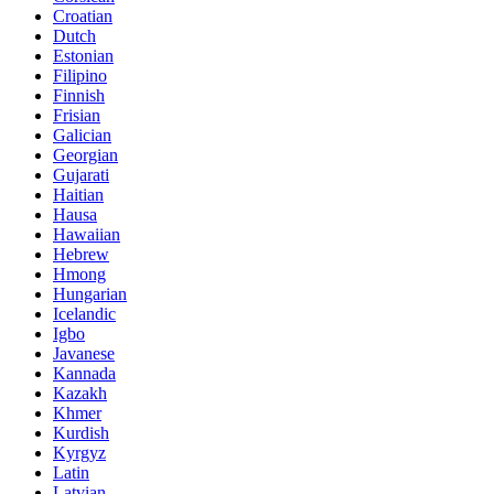
Croatian
Dutch
Estonian
Filipino
Finnish
Frisian
Galician
Georgian
Gujarati
Haitian
Hausa
Hawaiian
Hebrew
Hmong
Hungarian
Icelandic
Igbo
Javanese
Kannada
Kazakh
Khmer
Kurdish
Kyrgyz
Latin
Latvian