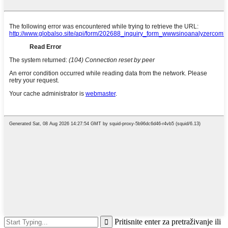
Pritisnite enter za pretraživanje ili