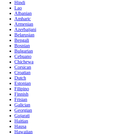
Hindi
Lao
Albanian
Amharic
Armenian
Azerbaijani
Belarusian
Bengali
Bosnian
Bulgarian
Cebuano
Chichewa
Corsican
Croatian
Dutch
Estonian
Filipino
Finnish
Frisian
Galician
Georgian
Gujarati
Haitian
Hausa
Hawaiian